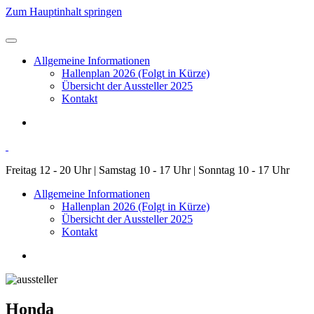
Zum Hauptinhalt springen
Allgemeine Informationen
Hallenplan 2026 (Folgt in Kürze)
Übersicht der Aussteller 2025
Kontakt
Freitag 12 - 20 Uhr | Samstag 10 - 17 Uhr | Sonntag 10 - 17 Uhr
Allgemeine Informationen
Hallenplan 2026 (Folgt in Kürze)
Übersicht der Aussteller 2025
Kontakt
Honda