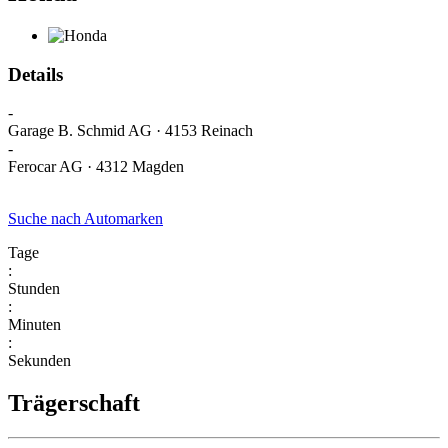
Details
-
Garage B. Schmid AG · 4153 Reinach
-
Ferocar AG · 4312 Magden
Suche nach Automarken
Tage
:
Stunden
:
Minuten
:
Sekunden
Trägerschaft