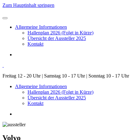
Zum Hauptinhalt springen
Allgemeine Informationen
Hallenplan 2026 (Folgt in Kürze)
Übersicht der Aussteller 2025
Kontakt
Freitag 12 - 20 Uhr | Samstag 10 - 17 Uhr | Sonntag 10 - 17 Uhr
Allgemeine Informationen
Hallenplan 2026 (Folgt in Kürze)
Übersicht der Aussteller 2025
Kontakt
Volvo