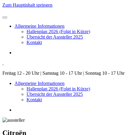
Zum Hauptinhalt springen
Allgemeine Informationen
Hallenplan 2026 (Folgt in Kürze)
Übersicht der Aussteller 2025
Kontakt
Freitag 12 - 20 Uhr | Samstag 10 - 17 Uhr | Sonntag 10 - 17 Uhr
Allgemeine Informationen
Hallenplan 2026 (Folgt in Kürze)
Übersicht der Aussteller 2025
Kontakt
Citroën