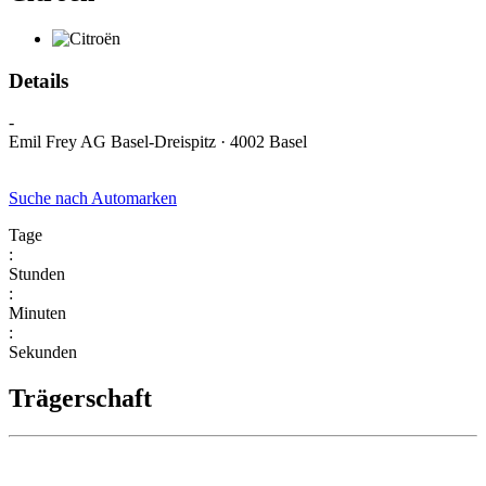
Details
-
Emil Frey AG Basel-Dreispitz · 4002 Basel
Suche nach Automarken
Tage
:
Stunden
:
Minuten
:
Sekunden
Trägerschaft