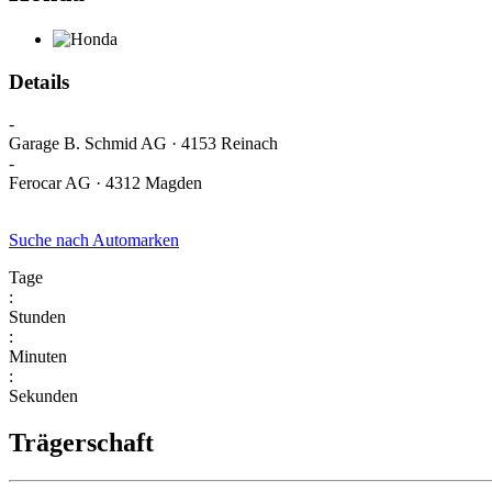
Details
-
Garage B. Schmid AG · 4153 Reinach
-
Ferocar AG · 4312 Magden
Suche nach Automarken
Tage
:
Stunden
:
Minuten
:
Sekunden
Trägerschaft