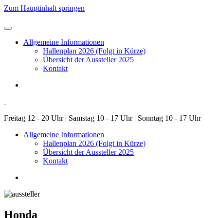
Zum Hauptinhalt springen
Allgemeine Informationen
Hallenplan 2026 (Folgt in Kürze)
Übersicht der Aussteller 2025
Kontakt
Freitag 12 - 20 Uhr | Samstag 10 - 17 Uhr | Sonntag 10 - 17 Uhr
Allgemeine Informationen
Hallenplan 2026 (Folgt in Kürze)
Übersicht der Aussteller 2025
Kontakt
Honda